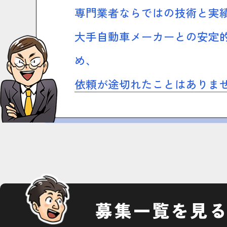
専門業者ならではの技術と実
大手自動車メーカーとの安定
め、
依頼が途切れたことはありま
募集一覧を見